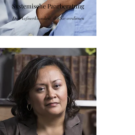
Systemische Paarberatung
Die Aufmerksamkeit, die Sie verdienen