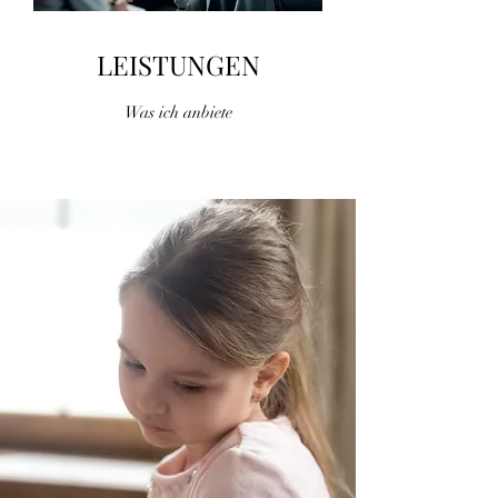
LEISTUNGEN
Was ich anbiete