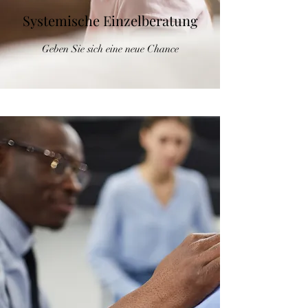
Systemische Einzelberatung
Geben Sie sich eine neue Chance